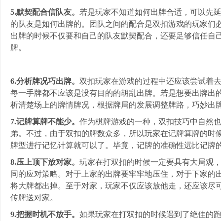
5.默契配合信队友。
若是玩家不知道如何出牌合适，可以先
的队友是如何出牌的。团队之间的配合是双扣游戏的玩家们
出牌的时候不仅要和自己的队友默契配合，还要足够信任自
牌。
6.分析牌况巧出牌。
双扣玩家在游戏的过程中还应该尝试着
每一手牌都不应该是没有目的的胡乱出牌。若是想要出牌出
析清楚场上的牌情牌况，根据牌局的发展调整牌路，巧妙出
7.记牌算牌不能少。
作为棋牌游戏的一种，双扣技巧中自然
弟。不过，由于双扣的牌数众多，所以玩家在记牌算牌的时
牌型进行记忆计算就可以了。毕竟，记牌的准确性远比记牌
8.压上顶下放对家。
玩家在打双扣的时候一定要具有大局观
同的应对策略。对于上家的出牌要牢牢地压住，对于下家的
将大牌都出掉。至于对家，玩家不仅应该放他走，还应该尽
传牌送对家。
9.把握时机不放手。
如果玩家在打双扣的时候遇到了绝佳的