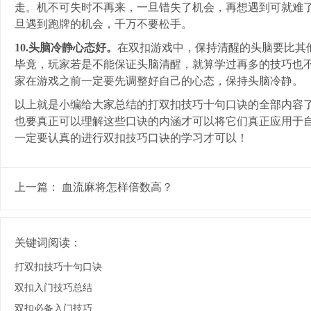
走。机不可失时不再来，一旦错失了机会，再想遇到可就难
旦遇到跑牌的机会，千万不要松手。
10.头脑冷静心态好。
在双扣游戏中，保持清醒的头脑要比其
毕竟，玩家若是不能保证头脑清醒，就算学过再多的技巧也
家在游戏之前一定要先调整好自己的心态，保持头脑冷静。
以上就是小编给大家总结的打双扣技巧十句口诀的全部内容
也要真正可以理解这些口诀的内涵才可以将它们真正应用于
一定要认真的进行双扣技巧口诀的学习才可以！
上一篇：
血流麻将怎样倍数高？
关键词阅读：
打双扣技巧十句口诀
双扣入门技巧总结
双扣必备入门技巧