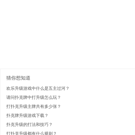
猜你想知道
欢乐升级游戏中什么是五主过河？
请问扑克牌中打升级怎么玩？
打扑克升级主牌共有多少张？
扑克牌升级游戏下载？
扑克升级的打法和技巧？
打扑克升级都有什么规则？