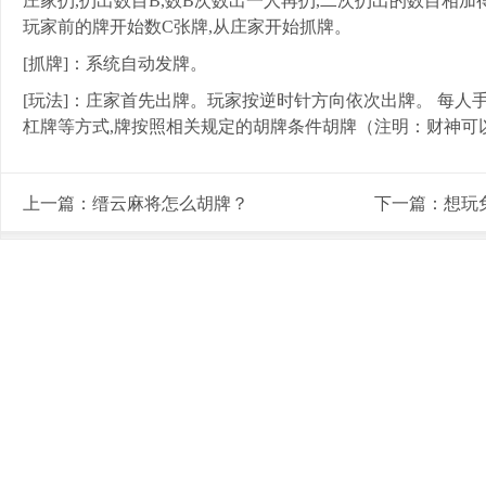
庄家扔
,
扔出数目
B,
数
B
次数出一人再扔
,
二次扔出的数目相加
玩家前的牌开始数
C
张牌
,
从庄家开始抓牌。
[
抓牌
]
：系统自动发牌。
[
玩法
]
：庄家首先出牌。玩家按逆时针方向依次出牌。 每人
杠牌等方式
,
牌按照相关规定的胡牌条件胡牌（注明：财神可
上一篇：
缙云麻将怎么胡牌？
下一篇：
想玩