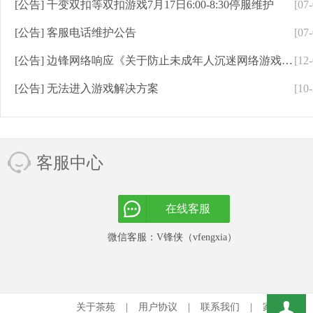
[公告]
千变双扣等双扣游戏7月17日6:00-8:30停服维护
[07-
[公告]
客服电话维护公告
[07-
[公告]
边锋网络响应《关于防止未成年人沉迷网络游戏的通知》
[12-
[公告]
无法进入游戏解决方案
[10-
客服中心
在线客服
微信客服：V锋侠（vfengxia）
关于茶苑
|
用户协议
|
联系我们
|
家长监护