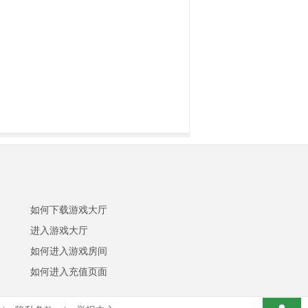
如何下载游戏大厅
进入游戏大厅
如何进入游戏房间
如何进入充值页面