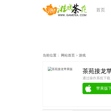
首页
当前位置：
网站首页
>
游戏
茶苑接龙
通过操作系统下载 - 最
苹果版