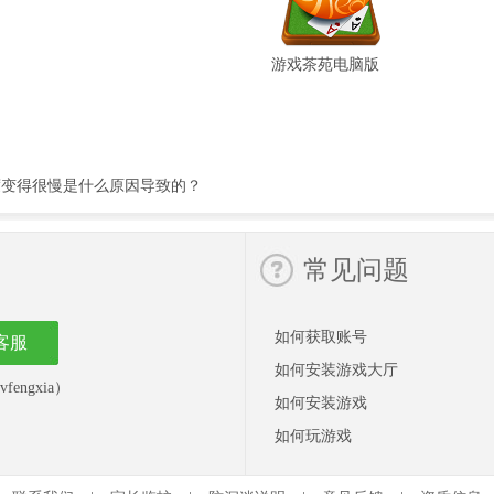
游戏茶苑电脑版
度变得很慢是什么原因导致的？
常见问题
如何获取账号
客服
如何安装游戏大厅
engxia）
如何安装游戏
如何玩游戏