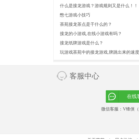
什么是接龙游戏？游戏规则又是什么！！
憋七游戏小技巧
茶苑接龙茶点是干什么的？
接龙的小游戏,在线小游戏有吗？
接龙纸牌游戏是什么？
玩游戏茶苑中的接龙游戏,牌跳出来的速
客服中心
在线
微信客服：V锋侠（vf